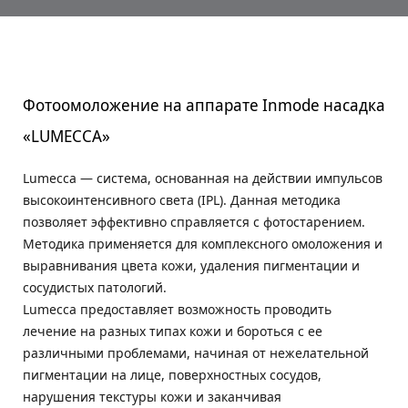
Фотоомоложение на аппарате Inmode насадка
«LUMECCA»
Lumecca — система, основанная на действии импульсов
высокоинтенсивного света (IPL). Данная методика
позволяет эффективно справляется с фотостарением.
Методика применяется для комплексного омоложения и
выравнивания цвета кожи, удаления пигментации и
сосудистых патологий.
Lumecca предоставляет возможность проводить
лечение на разных типах кожи и бороться с ее
различными проблемами, начиная от нежелательной
пигментации на лице, поверхностных сосудов,
нарушения текстуры кожи и заканчивая