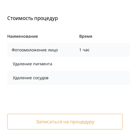
Стоимость процедур
Наименование
Время
Фотоомоложение лицо
1 час
Удаление пигмента
Удаление сосудов
Записаться на процедуру