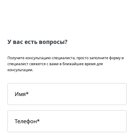
У вас есть вопросы?
Получите консультацию специалиста, просто заполните форму и
специалист свяжется с вами в ближайшее время для
консультации.