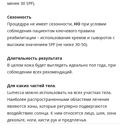
менее 30 SPF).
Сезонность
Процедура не имеет сезонности,
НО
при условии
соблюдения пациентом ключевого правила
реабилитации – использования кремов и сывороток с
высоким значением SPF (не ниже 30-50).
Длительность результата
В целом кожа будет выглядеть идеально пол года, при
соблюдении всех рекомендаций.
Для каких частей тела
.
Lumecca можно использовать на всех участках тела.
Наиболее распространенными областями лечения
являются зоны, которые регулярно подвергаются
воздействию солнца. К ним относятся лицо, шея, зона
декольте, ноги, кисти рук и предплечья.