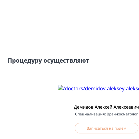
Процедуру осуществляют
Демидов Алексей Алексееви
Специализация: Врач-косметолог
Записаться на прием