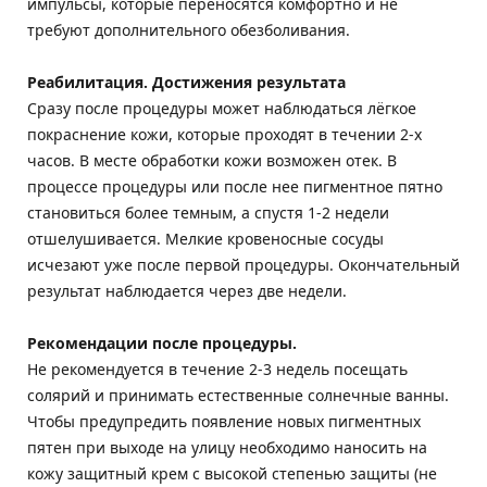
импульсы, которые переносятся комфортно и не
требуют дополнительного обезболивания.
Реабилитация. Достижения результата
Сразу после процедуры может наблюдаться лёгкое
покраснение кожи, которые проходят в течении 2-х
часов. В месте обработки кожи возможен отек. В
процессе процедуры или после нее пигментное пятно
становиться более темным, а спустя 1-2 недели
отшелушивается. Мелкие кровеносные сосуды
исчезают уже после первой процедуры. Окончательный
результат наблюдается через две недели.
Рекомендации после процедуры.
Не рекомендуется в течение 2-3 недель посещать
солярий и принимать естественные солнечные ванны.
Чтобы предупредить появление новых пигментных
пятен при выходе на улицу необходимо наносить на
кожу защитный крем с высокой степенью защиты (не