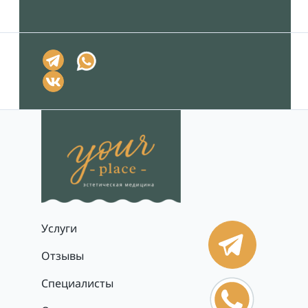
Услуги
Отзывы
Специалисты