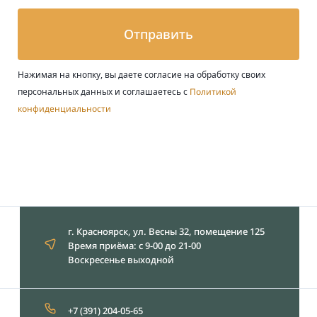
Отправить
Нажимая на кнопку, вы даете согласие на обработку своих
персональных данных и соглашаетесь с
Политикой
конфиденциальности
г. Красноярск, ул. Весны 32, помещение 125
Время приёма: с 9-00 до 21-00
Воскресенье выходной
+7 (391) 204-05-65