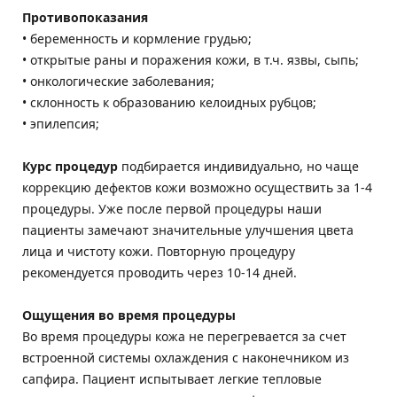
Противопоказания
• беременность и кормление грудью;
• открытые раны и поражения кожи, в т.ч. язвы, сыпь;
• онкологические заболевания;
• склонность к образованию келоидных рубцов;
• эпилепсия;
Курс процедур
подбирается индивидуально, но чаще
коррекцию дефектов кожи возможно осуществить за 1-4
процедуры. Уже после первой процедуры наши
пациенты замечают значительные улучшения цвета
лица и чистоту кожи. Повторную процедуру
рекомендуется проводить через 10-14 дней.
Ощущения во время процедуры
Во время процедуры кожа не перегревается за счет
встроенной системы охлаждения с наконечником из
сапфира. Пациент испытывает легкие тепловые