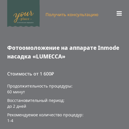
Получить консультацию
Фотоомоложение на аппарате Inmode
насадка «LUMECCA»
Стоимость от 1 600₽
Продолжительность процедуры:
60 минут
Восстановительный период:
до 2 дней
Рекомендуемое количество процедур:
1-4